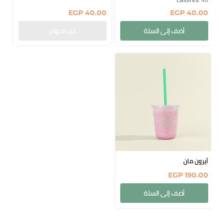
EGP
40.00
EGP
40.00
أضف إلى السلة
أيرون مان
EGP
190.00
أضف إلى السلة