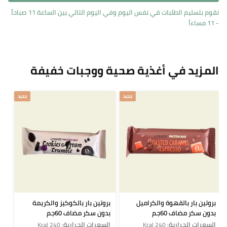
نقوم بتسليم الطلبات في نفس اليوم وفي اليوم التالي بين الساعة 11 صباحاً
- 11 مساءاً
المزيد في أغذية صحية ووجبات خفيفة
جديد
جديد
بروتين بار بالقهوة والكراميل
بروتين بار بالكوكيز والكريمة
بدون سكر مضاف 60جم
بدون سكر مضاف 60جم
السعرات الحرارية
السعرات الحرارية
: 240 Kcal
: 240 Kcal