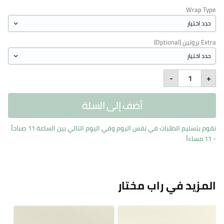
Wrap Type
Extra بروتين (Optional)
Spicy
-
+
Tuna
Wrap
quantity
أضف إلى السلة
نقوم بتسليم الطلبات في نفس اليوم وفي اليوم التالي بين الساعة 11 صباحاً
- 11 مساءاً
المزيد في راب مختار