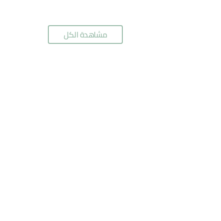
مشاهدة الكل