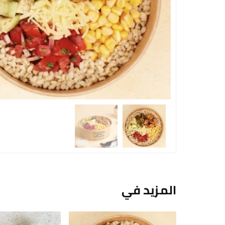
المزيد في