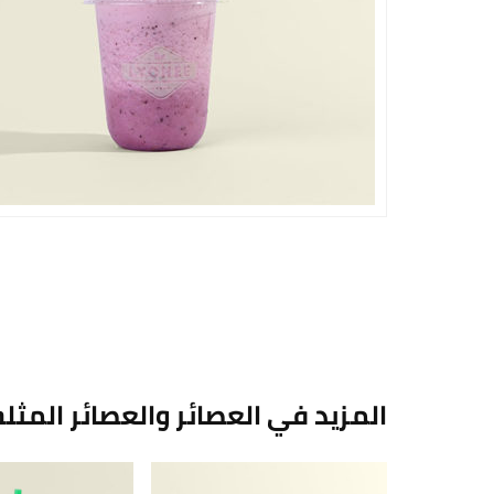
المزيد في العصائر والعصائر المثل