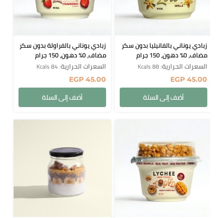
زبادي يوناني بالفانيليا بدون سكر
زبادي يوناني بالفراولة بدون سكر
مضاف، 0% دهون، 150 جرام
مضاف، 0% دهون، 150 جرام
السعرات الحرارية
السعرات الحرارية
: 84 Kcals
: 88 Kcals
EGP
45.00
EGP
45.00
أضف إلى السلة
أضف إلى السلة