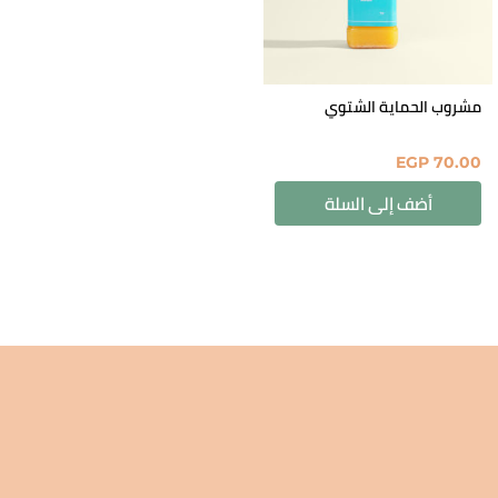
مشروب الحماية الشتوي
EGP
70.00
أضف إلى السلة